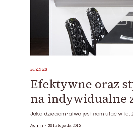
BIZNES
Efektywne oraz st
na indywidualne
Jako dzieciom łatwo jest nam ufać w to,
28 listopada 2015
Admin