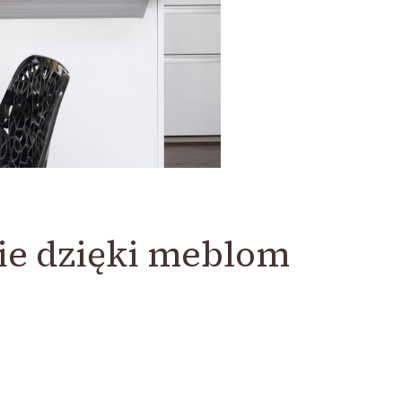
ie dzięki meblom