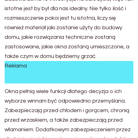
istotne jest by był dla nas idealny. Nie tylko ilość i
rozmieszczenie pokoi jest tu istotna, liczy się
również materiał jaki zostanie użyty do budowy
domu, jakie rozwiązania techniczne zostaną
zastosowane, jakie okna zostaną umieszczone, a
także czym w domu będziemy grzać.
Reklama
Okna pełnią wiele funkcji dlatego decyzja o ich
wyborze winnam być odpowiednio przemyślana.
Zabezpieczają przed chłodem i gorącem, chronią
przed wrzaskiem, a także zabezpieczają przed
włamaniem. Dodatkowym zabezpieczeniem przez