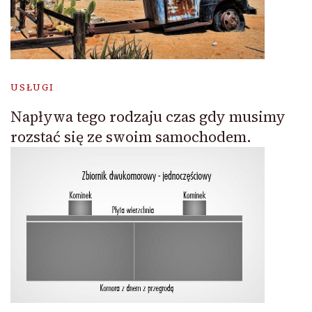
USŁUGI
Napływa tego rodzaju czas gdy musimy
rozstać się ze swoim samochodem.