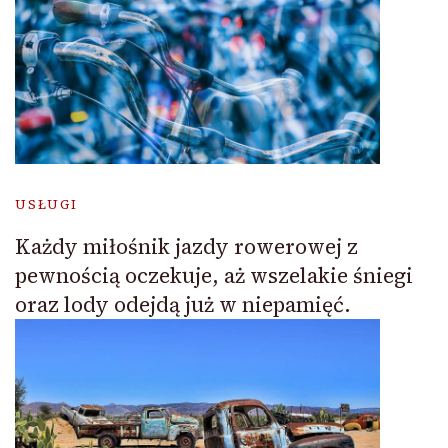
USŁUGI
Każdy miłośnik jazdy rowerowej z
pewnością oczekuje, aż wszelakie śniegi
oraz lody odejdą już w niepamięć.