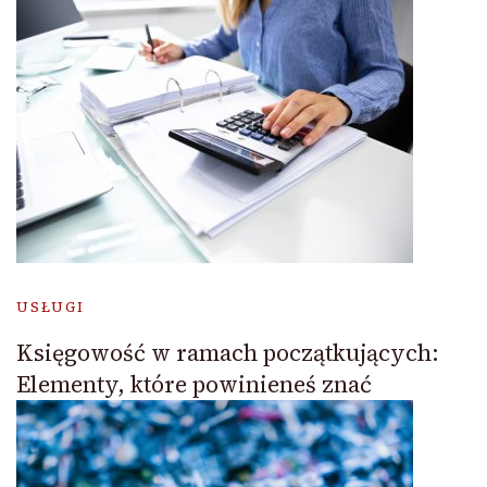
USŁUGI
Księgowość w ramach początkujących:
Elementy, które powinieneś znać