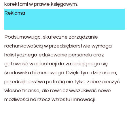
korektami w prawie księgowym.
Reklama
Podsumowując, skuteczne zarządzanie
rachunkowością w przedsiębiorstwie wymaga
holistycznego edukowanie personelu oraz
gotowość w adaptacji do zmieniającego się
środowiska biznesowego. Dzięki tym działaniom,
przedsiębiorstwa potrafią nie tylko zabezpieczyć
własne finanse, ale również wyszukiwać nowe
możliwości na rzecz wzrostu i innowacji.