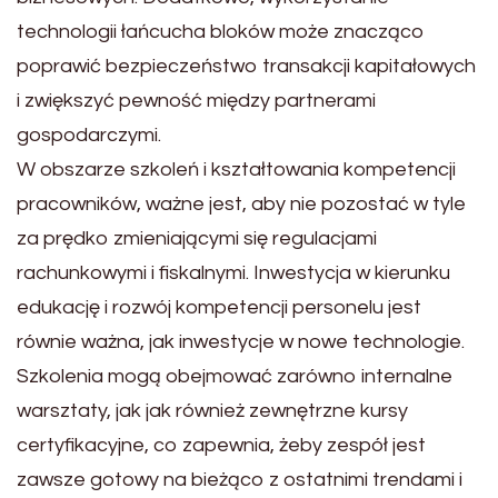
technologii łańcucha bloków może znacząco
poprawić bezpieczeństwo transakcji kapitałowych
i zwiększyć pewność między partnerami
gospodarczymi.
W obszarze szkoleń i kształtowania kompetencji
pracowników, ważne jest, aby nie pozostać w tyle
za prędko zmieniającymi się regulacjami
rachunkowymi i fiskalnymi. Inwestycja w kierunku
edukację i rozwój kompetencji personelu jest
równie ważna, jak inwestycje w nowe technologie.
Szkolenia mogą obejmować zarówno internalne
warsztaty, jak jak również zewnętrzne kursy
certyfikacyjne, co zapewnia, żeby zespół jest
zawsze gotowy na bieżąco z ostatnimi trendami i