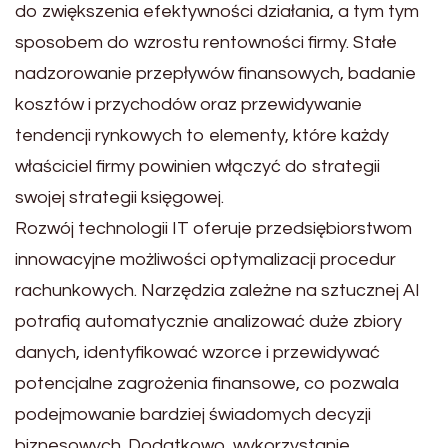
do zwiększenia efektywności działania, a tym tym
sposobem do wzrostu rentowności firmy. Stałe
nadzorowanie przepływów finansowych, badanie
kosztów i przychodów oraz przewidywanie
tendencji rynkowych to elementy, które każdy
właściciel firmy powinien włączyć do strategii
swojej strategii księgowej.
Rozwój technologii IT oferuje przedsiębiorstwom
innowacyjne możliwości optymalizacji procedur
rachunkowych. Narzędzia zależne na sztucznej AI
potrafią automatycznie analizować duże zbiory
danych, identyfikować wzorce i przewidywać
potencjalne zagrożenia finansowe, co pozwala
podejmowanie bardziej świadomych decyzji
biznesowych. Dodatkowo, wykorzystanie