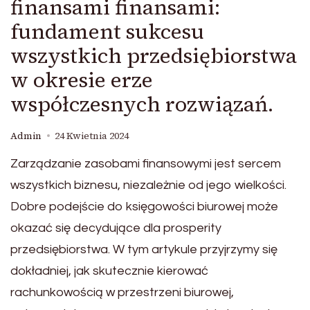
finansami finansami:
fundament sukcesu
wszystkich przedsiębiorstwa
w okresie erze
współczesnych rozwiązań.
Admin
24 Kwietnia 2024
Zarządzanie zasobami finansowymi jest sercem
wszystkich biznesu, niezależnie od jego wielkości.
Dobre podejście do księgowości biurowej może
okazać się decydujące dla prosperity
przedsiębiorstwa. W tym artykule przyjrzymy się
dokładniej, jak skutecznie kierować
rachunkowością w przestrzeni biurowej,