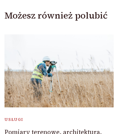
Możesz również polubić
USŁUGI
Pomiary terenowe, architektura,