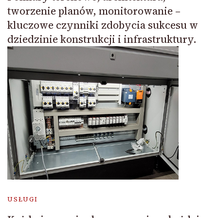
tworzenie planów, monitorowanie –
kluczowe czynniki zdobycia sukcesu w
dziedzinie konstrukcji i infrastruktury.
USŁUGI