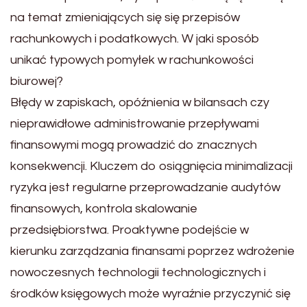
na temat zmieniających się się przepisów
rachunkowych i podatkowych. W jaki sposób
unikać typowych pomyłek w rachunkowości
biurowej?
Błędy w zapiskach, opóźnienia w bilansach czy
nieprawidłowe administrowanie przepływami
finansowymi mogą prowadzić do znacznych
konsekwencji. Kluczem do osiągnięcia minimalizacji
ryzyka jest regularne przeprowadzanie audytów
finansowych, kontrola skalowanie
przedsiębiorstwa. Proaktywne podejście w
kierunku zarządzania finansami poprzez wdrożenie
nowoczesnych technologii technologicznych i
środków księgowych może wyraźnie przyczynić się