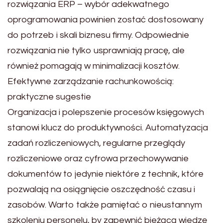
rozwiązania ERP – wybór adekwatnego
oprogramowania powinien zostać dostosowany
do potrzeb i skali biznesu firmy. Odpowiednie
rozwiązania nie tylko usprawniają pracę, ale
również pomagają w minimalizacji kosztów.
Efektywne zarządzanie rachunkowością:
praktyczne sugestie
Organizacja i polepszenie procesów księgowych
stanowi klucz do produktywności. Automatyzacja
zadań rozliczeniowych, regularne przeglądy
rozliczeniowe oraz cyfrowa przechowywanie
dokumentów to jedynie niektóre z technik, które
pozwalają na osiągnięcie oszczędność czasu i
zasobów. Warto także pamiętać o nieustannym
szkoleniu personelu, by zapewnić bieżącą wiedzę