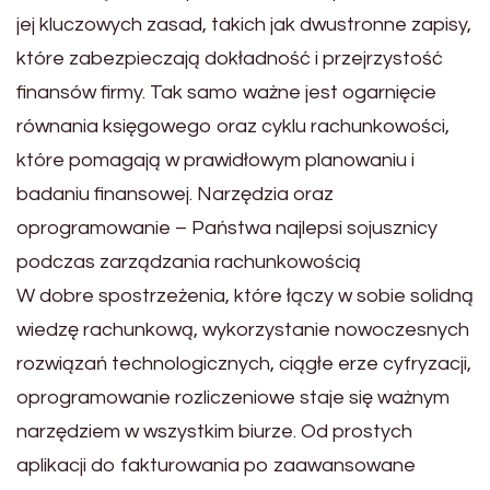
jej kluczowych zasad, takich jak dwustronne zapisy,
które zabezpieczają dokładność i przejrzystość
finansów firmy. Tak samo ważne jest ogarnięcie
równania księgowego oraz cyklu rachunkowości,
które pomagają w prawidłowym planowaniu i
badaniu finansowej. Narzędzia oraz
oprogramowanie – Państwa najlepsi sojusznicy
podczas zarządzania rachunkowością
W dobre spostrzeżenia, które łączy w sobie solidną
wiedzę rachunkową, wykorzystanie nowoczesnych
rozwiązań technologicznych, ciągłe erze cyfryzacji,
oprogramowanie rozliczeniowe staje się ważnym
narzędziem w wszystkim biurze. Od prostych
aplikacji do fakturowania po zaawansowane