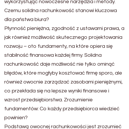
wykorzystując nowoczesne narzędzia i metody.
Czemu solidna rachunkowość stanowi kluczowa
dla państwa biura?
Płynność pieniężna, zgodność z ustawami prawa, a
jak również możliwość skutecznego projektowania
rozwoju – oto fundamenty, na które opiera się
stabilność finansowa każdej firmy. Solidna
rachunkowość daje możliwość nie tylko ominąć
błędów, które mogłyby kosztować firmę sporo, ale
również owocnie zarządzać zasobami pieniężnymi,
co przekłada się na lepsze wyniki finansowe i
wzrost przedsiębiorstwa. Zrozumienie
fundamentów: Co każdy przedsiębiorca wiedzieć
powinien?
Podstawą owocnej rachunkowości jest zrozumieć