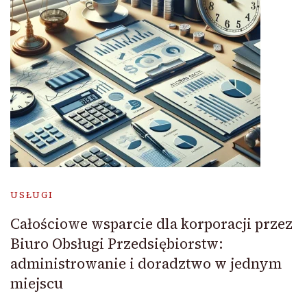
USŁUGI
Całościowe wsparcie dla korporacji przez
Biuro Obsługi Przedsiębiorstw:
administrowanie i doradztwo w jednym
miejscu