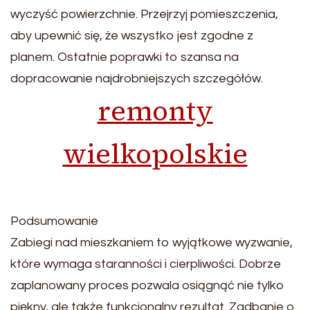
wyczyść powierzchnie. Przejrzyj pomieszczenia,
aby upewnić się, że wszystko jest zgodne z
planem. Ostatnie poprawki to szansa na
dopracowanie najdrobniejszych szczegółów.
remonty
wielkopolskie
Podsumowanie
Zabiegi nad mieszkaniem to wyjątkowe wyzwanie,
które wymaga staranności i cierpliwości. Dobrze
zaplanowany proces pozwala osiągnąć nie tylko
piękny, ale także funkcjonalny rezultat. Zadbanie o