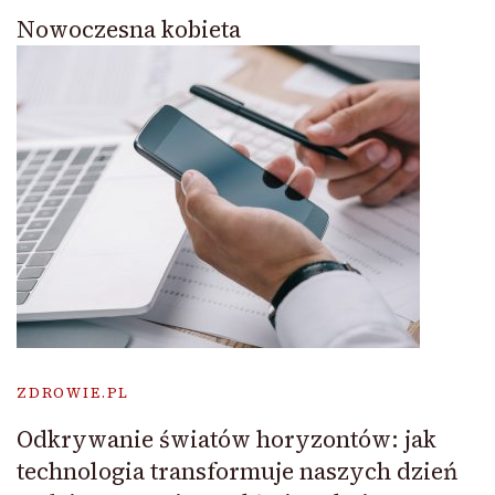
Nowoczesna kobieta
ZDROWIE.PL
Odkrywanie światów horyzontów: jak
technologia transformuje naszych dzień