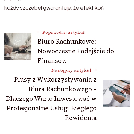
każdy szczebel gwarantuje, że efekt koń
Nawigacja
Poprzedni artykuł
Biuro Rachunkowe:
Nowoczesne Podejście do
wpisu
Finansów
Następny artykuł
Plusy z Wykorzystywania z
Biura Rachunkowego –
Dlaczego Warto Inwestować w
Profesjonalne Usługi Biegłego
Rewidenta