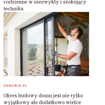
codzienne w niezwykły i szokujący
technika
ZDROWIE.PL
Okres budowy domu jest nie tylko
wyjątkowy ale dodatkowo wielce