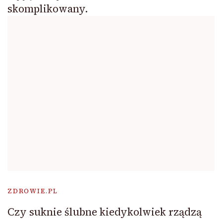
skomplikowany.
ZDROWIE.PL
Czy suknie ślubne kiedykolwiek rządzą