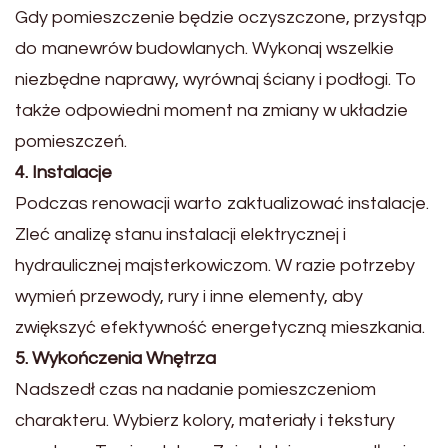
Gdy pomieszczenie będzie oczyszczone, przystąp
do manewrów budowlanych. Wykonaj wszelkie
niezbędne naprawy, wyrównaj ściany i podłogi. To
także odpowiedni moment na zmiany w układzie
pomieszczeń.
4. Instalacje
Podczas renowacji warto zaktualizować instalacje.
Zleć analizę stanu instalacji elektrycznej i
hydraulicznej majsterkowiczom. W razie potrzeby
wymień przewody, rury i inne elementy, aby
zwiększyć efektywność energetyczną mieszkania.
5. Wykończenia Wnętrza
Nadszedł czas na nadanie pomieszczeniom
charakteru. Wybierz kolory, materiały i tekstury