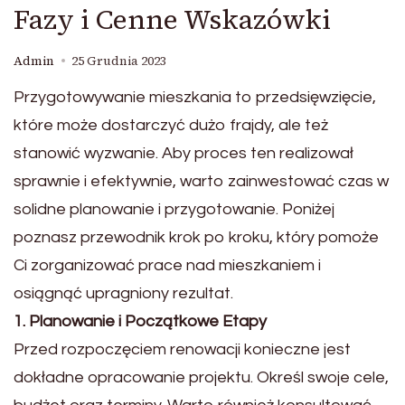
Fazy i Cenne Wskazówki
Admin
25 Grudnia 2023
Przygotowywanie mieszkania to przedsięwzięcie,
które może dostarczyć dużo frajdy, ale też
stanowić wyzwanie. Aby proces ten realizował
sprawnie i efektywnie, warto zainwestować czas w
solidne planowanie i przygotowanie. Poniżej
poznasz przewodnik krok po kroku, który pomoże
Ci zorganizować prace nad mieszkaniem i
osiągnąć upragniony rezultat.
1. Planowanie i Początkowe Etapy
Przed rozpoczęciem renowacji konieczne jest
dokładne opracowanie projektu. Określ swoje cele,