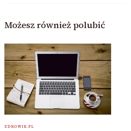
Możesz również polubić
ZDROWIE.PL