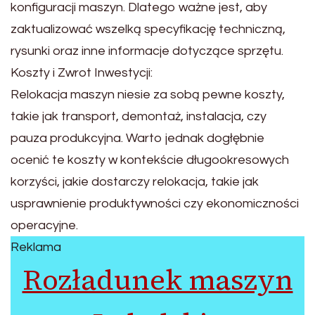
konfiguracji maszyn. Dlatego ważne jest, aby
zaktualizować wszelką specyfikację techniczną,
rysunki oraz inne informacje dotyczące sprzętu.
Koszty i Zwrot Inwestycji:
Relokacja maszyn niesie za sobą pewne koszty,
takie jak transport, demontaż, instalacja, czy
pauza produkcyjna. Warto jednak dogłębnie
ocenić te koszty w kontekście długookresowych
korzyści, jakie dostarczy relokacja, takie jak
usprawnienie produktywności czy ekonomiczności
operacyjne.
Reklama
Rozładunek maszyn