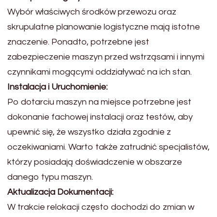
Wybór właściwych środków przewozu oraz
skrupulatne planowanie logistyczne mają istotne
znaczenie. Ponadto, potrzebne jest
zabezpieczenie maszyn przed wstrząsami i innymi
czynnikami mogącymi oddziaływać na ich stan.
Instalacja i Uruchomienie:
Po dotarciu maszyn na miejsce potrzebne jest
dokonanie fachowej instalacji oraz testów, aby
upewnić się, że wszystko działa zgodnie z
oczekiwaniami. Warto także zatrudnić specjalistów,
którzy posiadają doświadczenie w obszarze
danego typu maszyn.
Aktualizacja Dokumentacji:
W trakcie relokacji często dochodzi do zmian w