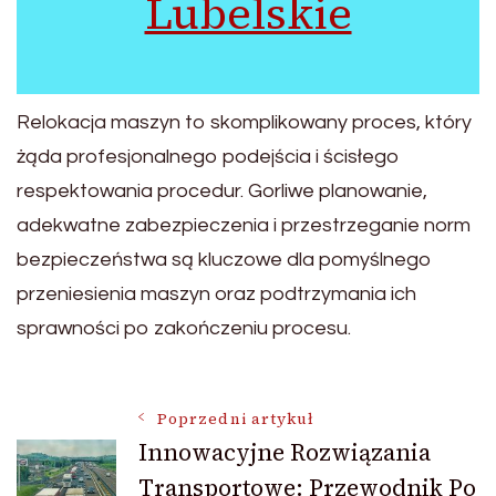
Lubelskie
Relokacja maszyn to skomplikowany proces, który
żąda profesjonalnego podejścia i ścisłego
respektowania procedur. Gorliwe planowanie,
adekwatne zabezpieczenia i przestrzeganie norm
bezpieczeństwa są kluczowe dla pomyślnego
przeniesienia maszyn oraz podtrzymania ich
sprawności po zakończeniu procesu.
Nawigacja
Poprzedni artykuł
Innowacyjne Rozwiązania
Transportowe: Przewodnik Po