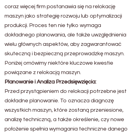
coraz więcej firm postanawia się na relokację
maszyn jako strategię rozwoju lub optymalizacji
produkcji. Proces ten nie tylko wymaga
dokładnego planowania, ale także uwzględnienia
wielu głównych aspektów, aby zagwarantować
skuteczną i bezpieczną przeprowadzkę maszyn.
Poniżej omówimy niektóre kluczowe kwestie
powiązane z relokacją maszyn.
Planowanie i Analiza Przedsięwzięcia:
Przed przystąpieniem do relokacji potrzebne jest
dokładne planowanie. To oznacza diagnozę
wszystkich maszyn, które zostaną przeniesione,
analizę techniczną, a także określenie, czy nowe
położenie spełnia wymagania techniczne danego