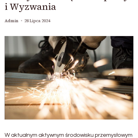
i Wyzwania
Admin
28 Lipca 2024
W aktualnym aktywnym środowisku przemysłowym