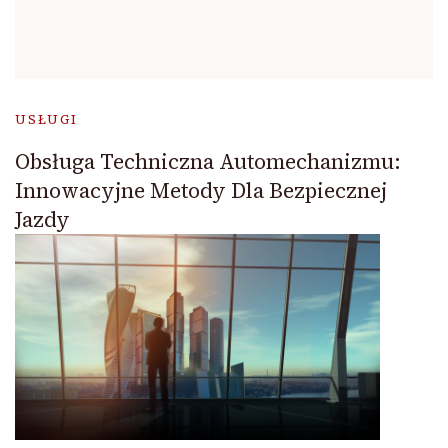
USŁUGI
Obsługa Techniczna Automechanizmu:
Innowacyjne Metody Dla Bezpiecznej
Jazdy