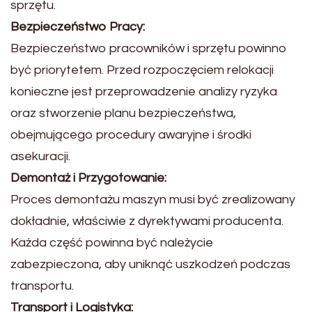
sprzętu.
Bezpieczeństwo Pracy:
Bezpieczeństwo pracowników i sprzętu powinno
być priorytetem. Przed rozpoczęciem relokacji
konieczne jest przeprowadzenie analizy ryzyka
oraz stworzenie planu bezpieczeństwa,
obejmującego procedury awaryjne i środki
asekuracji.
Demontaż i Przygotowanie:
Proces demontażu maszyn musi być zrealizowany
dokładnie, właściwie z dyrektywami producenta.
Każda część powinna być należycie
zabezpieczona, aby uniknąć uszkodzeń podczas
transportu.
Transport i Logistyka: