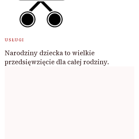
USŁUGI
Narodziny dziecka to wielkie
przedsięwzięcie dla całej rodziny.