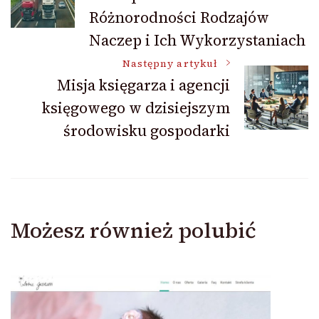
wpisu
Różnorodności Rodzajów
Naczep i Ich Wykorzystaniach
Następny artykuł
Misja księgarza i agencji
księgowego w dzisiejszym
środowisku gospodarki
Możesz również polubić