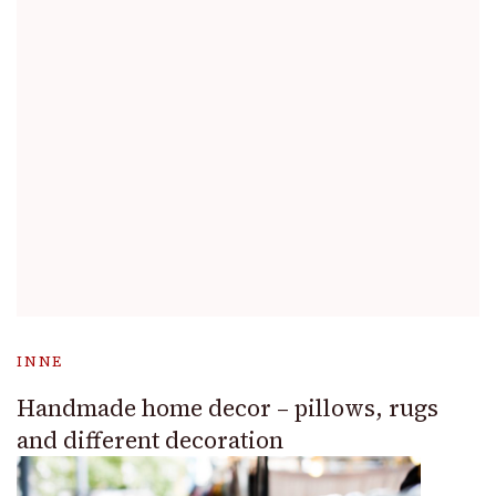
INNE
Handmade home decor – pillows, rugs
and different decoration