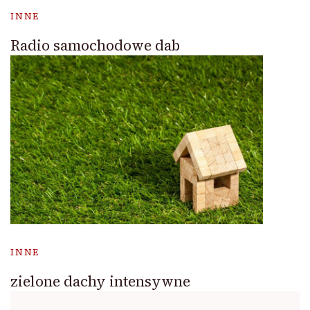
INNE
Radio samochodowe dab
INNE
zielone dachy intensywne