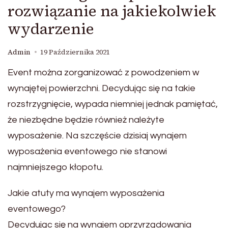
rozwiązanie na jakiekolwiek
wydarzenie
Admin
19 Października 2021
Event można zorganizować z powodzeniem w
wynajętej powierzchni. Decydując się na takie
rozstrzygnięcie, wypada niemniej jednak pamiętać,
że niezbędne będzie również należyte
wyposażenie. Na szczęście dzisiaj wynajem
wyposażenia eventowego nie stanowi
najmniejszego kłopotu.
Jakie atuty ma wynajem wyposażenia
eventowego?
Decydując się na wynajem oprzyrządowania