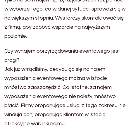
w wyborze tego, co w danej sytuacji sprawdzi się w
największym stopniu. Wystarczy skontaktować się
z firmą, aby zdobyć wsparcie na najwyższym
poziomie.
Czy wynajem oprzyrządowania eventowego jest
drogi?
Jak już wtrąciliśmy, decydując się na najem
wyposażenia eventowego można w istocie
mnóstwo zaoszczędzić. Co istotne, za najem
wyposażenia eventowego nie należy mnóstwo
płacić. Firmy proponujące usługi z tego zakresu nie
windują cen, proponując klientom w istocie
atrakcyjne warunki najmu.