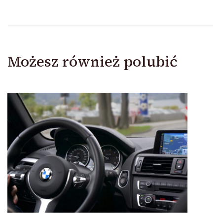
Możesz również polubić