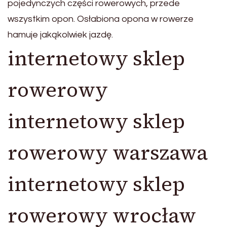
pojedynczych części rowerowych, przede
wszystkim opon. Osłabiona opona w rowerze
hamuje jakąkolwiek jazdę.
internetowy sklep
rowerowy
internetowy sklep
rowerowy warszawa
internetowy sklep
rowerowy wrocław