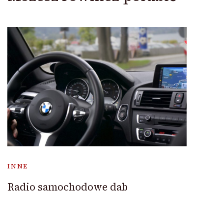
INNE
Radio samochodowe dab