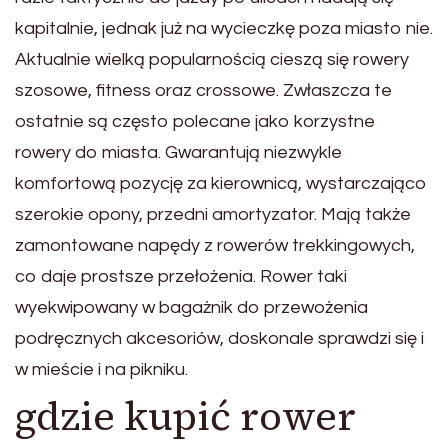
kapitalnie, jednak już na wycieczkę poza miasto nie.
Aktualnie wielką popularnością cieszą się rowery
szosowe, fitness oraz crossowe. Zwłaszcza te
ostatnie są często polecane jako korzystne
rowery do miasta. Gwarantują niezwykle
komfortową pozycję za kierownicą, wystarczająco
szerokie opony, przedni amortyzator. Mają także
zamontowane napędy z rowerów trekkingowych,
co daje prostsze przełożenia. Rower taki
wyekwipowany w bagażnik do przewożenia
podręcznych akcesoriów, doskonale sprawdzi się i
w mieście i na pikniku.
gdzie kupić rower