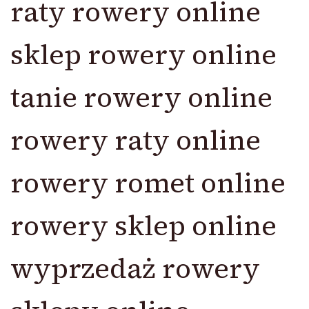
raty rowery online
sklep rowery online
tanie rowery online
rowery raty online
rowery romet online
rowery sklep online
wyprzedaż rowery