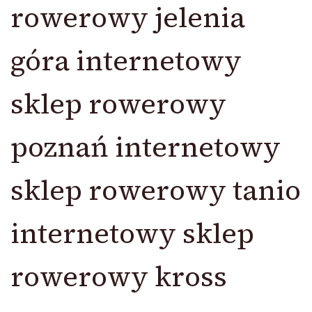
rowerowy jelenia
góra internetowy
sklep rowerowy
poznań internetowy
sklep rowerowy tanio
internetowy sklep
rowerowy kross