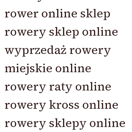
rower online sklep
rowery sklep online
wyprzedaż rowery
miejskie online
rowery raty online
rowery kross online
rowery sklepy online