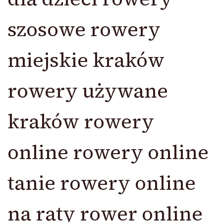
szosowe rowery
miejskie kraków
rowery używane
kraków rowery
online rowery online
tanie rowery online
na raty rower online