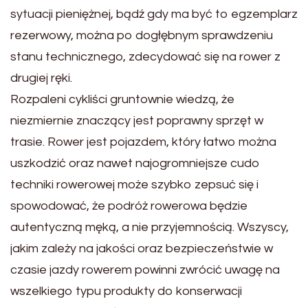
sytuacji pieniężnej, bądź gdy ma być to egzemplarz
rezerwowy, można po dogłębnym sprawdzeniu
stanu technicznego, zdecydować się na rower z
drugiej ręki.
Rozpaleni cykliści gruntownie wiedzą, że
niezmiernie znaczący jest poprawny sprzęt w
trasie. Rower jest pojazdem, który łatwo można
uszkodzić oraz nawet najogromniejsze cudo
techniki rowerowej może szybko zepsuć się i
spowodować, że podróż rowerowa będzie
autentyczną męką, a nie przyjemnością. Wszyscy,
jakim zależy na jakości oraz bezpieczeństwie w
czasie jazdy rowerem powinni zwrócić uwagę na
wszelkiego typu produkty do konserwacji