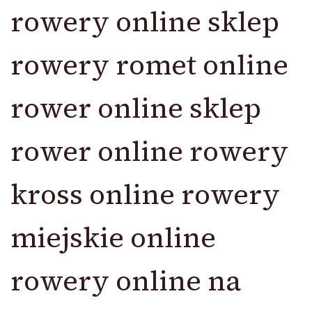
rowery online sklep
rowery romet online
rower online sklep
rower online rowery
kross online rowery
miejskie online
rowery online na