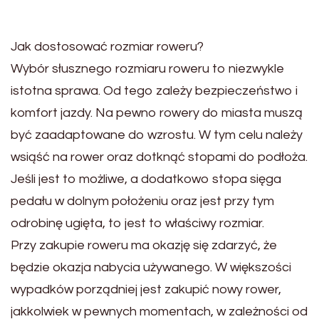
Jak dostosować rozmiar roweru?
Wybór słusznego rozmiaru roweru to niezwykle
istotna sprawa. Od tego zależy bezpieczeństwo i
komfort jazdy. Na pewno rowery do miasta muszą
być zaadaptowane do wzrostu. W tym celu należy
wsiąść na rower oraz dotknąć stopami do podłoża.
Jeśli jest to możliwe, a dodatkowo stopa sięga
pedału w dolnym położeniu oraz jest przy tym
odrobinę ugięta, to jest to właściwy rozmiar.
Przy zakupie roweru ma okazję się zdarzyć, że
będzie okazja nabycia używanego. W większości
wypadków porządniej jest zakupić nowy rower,
jakkolwiek w pewnych momentach, w zależności od