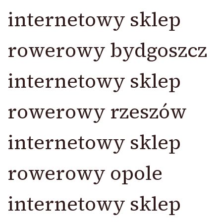
internetowy sklep
rowerowy bydgoszcz
internetowy sklep
rowerowy rzeszów
internetowy sklep
rowerowy opole
internetowy sklep