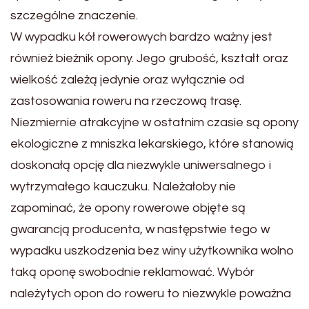
szczególne znaczenie.
W wypadku kół rowerowych bardzo ważny jest
również bieżnik opony. Jego grubość, kształt oraz
wielkość zależą jedynie oraz wyłącznie od
zastosowania roweru na rzeczową trasę.
Niezmiernie atrakcyjne w ostatnim czasie są opony
ekologiczne z mniszka lekarskiego, które stanowią
doskonałą opcję dla niezwykle uniwersalnego i
wytrzymałego kauczuku. Należałoby nie
zapominać, że opony rowerowe objęte są
gwarancją producenta, w następstwie tego w
wypadku uszkodzenia bez winy użytkownika wolno
taką oponę swobodnie reklamować. Wybór
należytych opon do roweru to niezwykle poważna